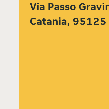
Via Passo Gravi
Catania, 95125