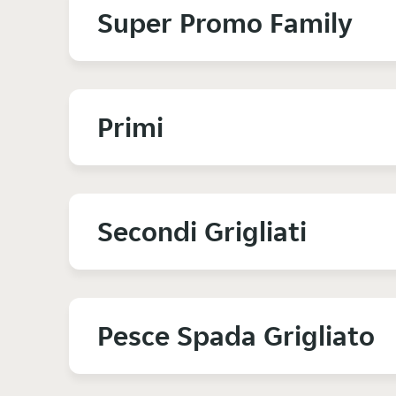
Super Promo Family
Primi
Secondi Grigliati
Pesce Spada Grigliato