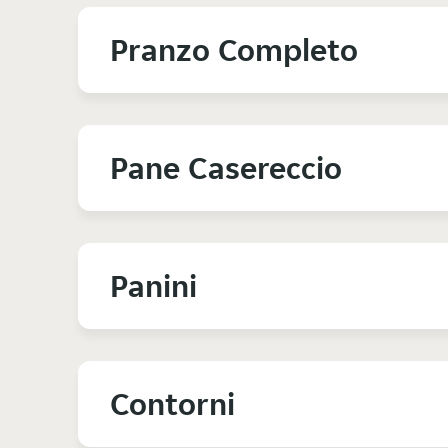
Pranzo Completo
Pane Casereccio
Panini
Contorni