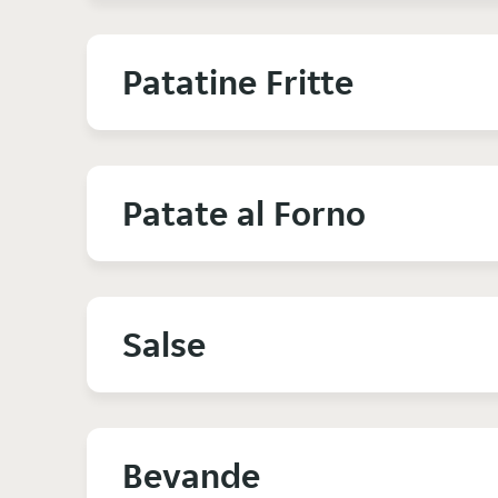
Patatine Fritte
Patate al Forno
Salse
Bevande