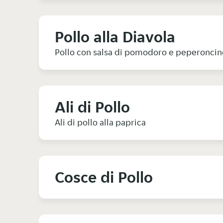
Pollo alla Diavola
Pollo con salsa di pomodoro e peperoncin
Ali di Pollo
Ali di pollo alla paprica
Cosce di Pollo