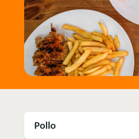
Pollo