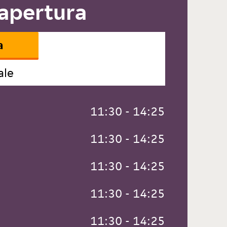
 apertura
a
ale
 11:30 - 14:25
 11:30 - 14:25
 11:30 - 14:25
 11:30 - 14:25
 11:30 - 14:25