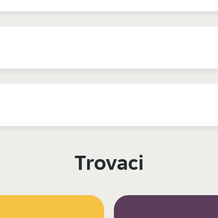
Trovaci